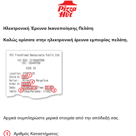
Ηλεκτρονική Έρευνα Ικανοποίησης Πελάτη
Καλώς ορίσατε στην ηλεκτρονική έρευνα εμπειρίας πελάτη.
Αρχικά συμπληρώστε μερικά στοιχεία από την απόδειξή σας.
Αριθμός Καταστήματος: